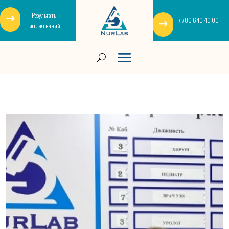
Результаты
+7 700 640 40 00
исследований