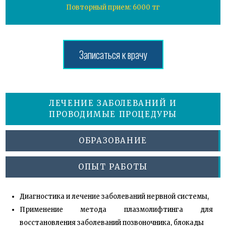
Повторный прием: 6000 тг
Записаться к врачу
ЛЕЧЕНИЕ ЗАБОЛЕВАНИЙ И
ПРОВОДИМЫЕ ПРОЦЕДУРЫ
ОБРАЗОВАНИЕ
ОПЫТ РАБОТЫ
Диагностика и лечение заболеваний нервной системы,
Применение метода плазмолифтинга для
восстановления заболеваний позвоночника, блокады