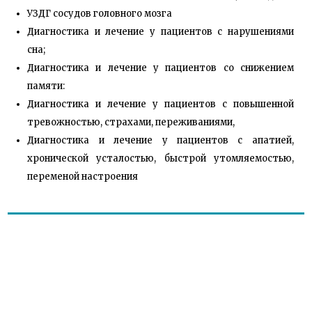
УЗДГ сосудов головного мозга
Диагностика и лечение у пациентов с нарушениями
сна;
Диагностика и лечение у пациентов со снижением
памяти:
Диагностика и лечение у пациентов с повышенной
тревожностью, страхами, переживаниями,
Диагностика и лечение у пациентов с апатией,
хронической усталостью, быстрой утомляемостью,
переменой настроения